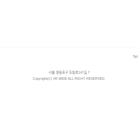
Tel
서울 영등포구 도림로147길 7
Copyright(C) VR WIDE ALL RIGHT RESERVED.