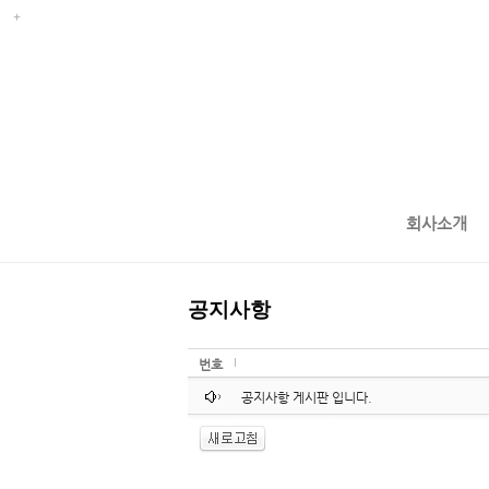
회사소개
공지사항
번호
공지사항 게시판 입니다.