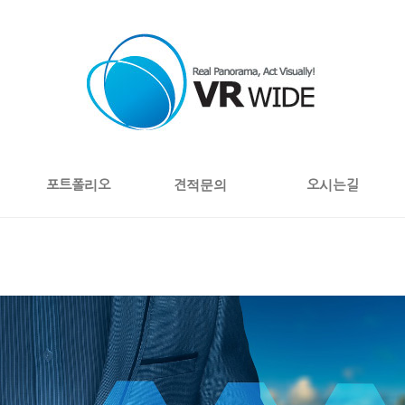
포트폴리오
견적문의
오시는길