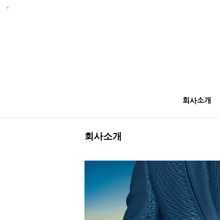
회사소개
회사소개