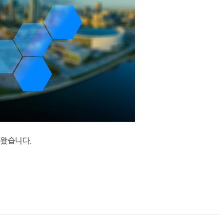
 왔습니다.