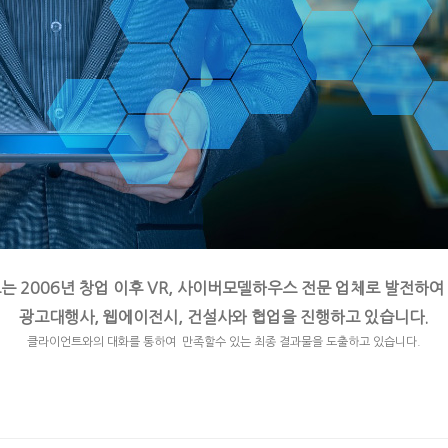
는 2006년 창업 이후 VR, 사이버모델하우스 전문 업체로
발전하여
광고대행사, 웹에이전시, 건설사와 협업을 진행하고 있습니다.
클라이언트와의 대화를 통하여 만족할수 있는 최종 결과물을 도출하고 있습니다.