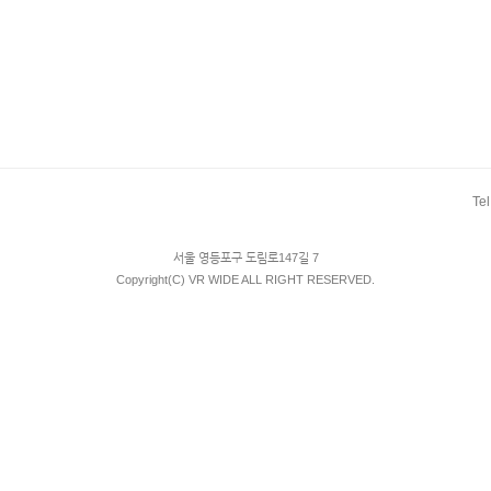
Tel
서울 영등포구 도림로147길 7
Copyright(C) VR WIDE ALL RIGHT RESERVED.