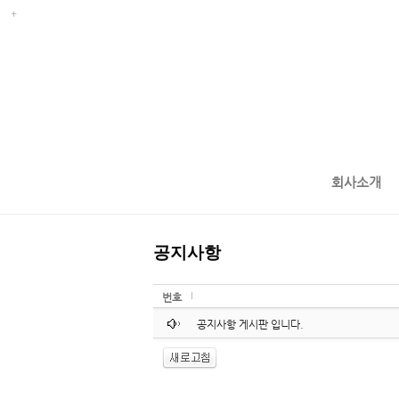
회사소개
공지사항
번호
공지사항 게시판 입니다.