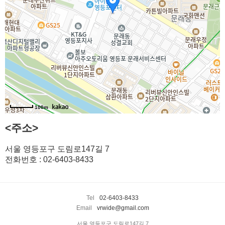
100m
<주소>
서울 영등포구 도림로147길 7
전화번호 : 02-6403-8433
Tel
02-6403-8433
Email
vrwide@gmail.com
서울 영등포구 도림로147길 7